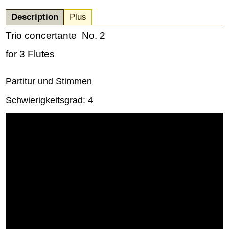
Description
Plus
Trio concertante No. 2
for 3 Flutes
Partitur und Stimmen
Schwierigkeitsgrad: 4