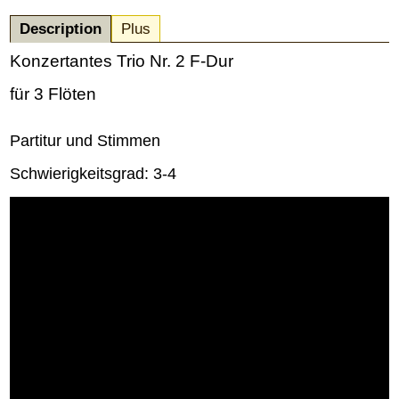
Description
Plus
Konzertantes Trio Nr. 2 F-Dur
für 3 Flöten
Partitur und Stimmen
Schwierigkeitsgrad: 3-4