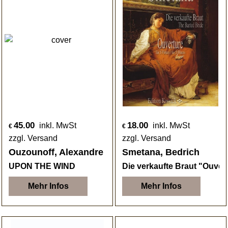
45.00
18.00
inkl. MwSt
inkl. MwSt
€
€
zzgl. Versand
zzgl. Versand
Ouzounoff, Alexandre
Smetana, Bedrich
UPON THE WIND
Die verkaufte Braut "Ouver
Mehr Infos
Mehr Infos