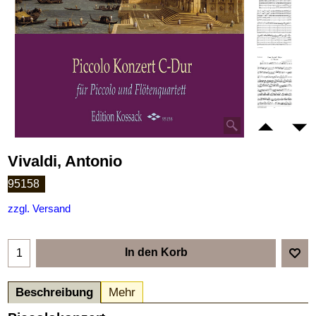
Vivaldi, Antonio
95158
zzgl. Versand
In den Korb
Beschreibung
Mehr