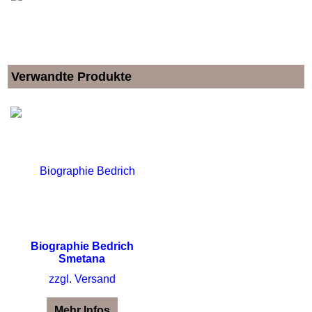
Verwandte Produkte
Biographie Bedrich
Smetana
zzgl. Versand
Mehr Infos