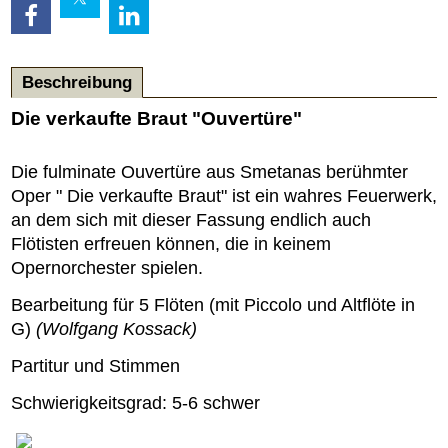
Beschreibung
Die verkaufte Braut "Ouvertüre"
Die fulminate Ouvertüre aus Smetanas berühmter
Oper " Die verkaufte Braut" ist ein wahres Feuerwerk,
an dem sich mit dieser Fassung endlich auch
Flötisten erfreuen können, die in keinem
Opernorchester spielen.
Bearbeitung für 5 Flöten (mit Piccolo und Altflöte in
G)
(Wolfgang Kossack)
Partitur und Stimmen
Schwierigkeitsgrad: 5-6 schwer