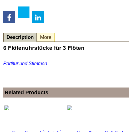
Description
More
6 Flötenuhrstücke für 3 Flöten
Partitur und Stimmen
Related Products