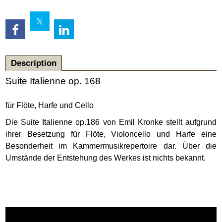
Description
Suite Italienne op. 168
für Flöte, Harfe und Cello
Die Suite Italienne op.186 von Emil Kronke stellt aufgrund
ihrer Besetzung für Flöte, Violoncello und Harfe eine
Besonderheit im Kammermusikrepertoire dar. Über die
Umstände der Entstehung des Werkes ist nichts bekannt.