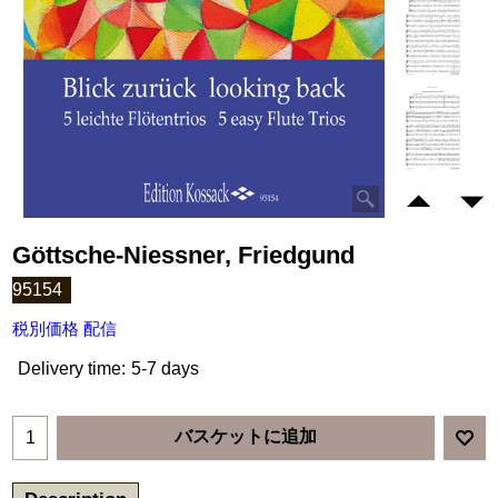
Göttsche-Niessner, Friedgund
95154
税別価格 配信
Delivery time:
5-7 days
バスケットに追加