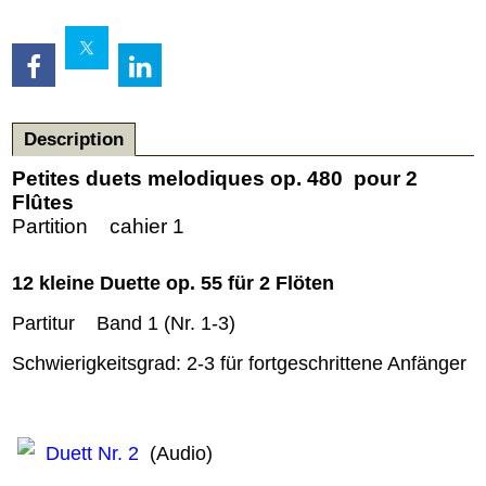
Description
Petites duets melodiques op. 480 pour 2
Flûtes
Partition cahier 1
12 kleine Duette op. 55 für 2 Flöten
Partitur Band 1 (Nr. 1-3)
Schwierigkeitsgrad: 2-3 für fortgeschrittene Anfänger
Duett Nr. 2
(Audio)