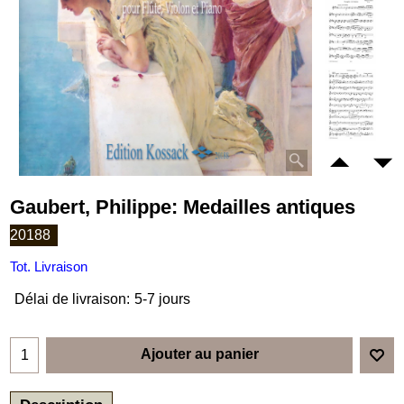
Gaubert, Philippe: Medailles antiques
20188
Tot. Livraison
Délai de livraison:
5-7 jours
Ajouter au panier