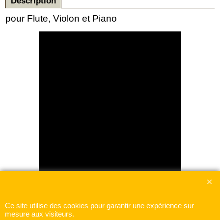
Description
pour Flute, Violon et Piano
Ce site utilise des cookies pour garantir une expérience sur
mesure aux visiteurs.