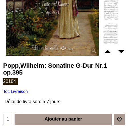
Popp,Wilhelm: Sonatine G-Dur Nr.1
op.395
20184
Tot. Livraison
Délai de livraison:
5-7 jours
Ajouter au panier