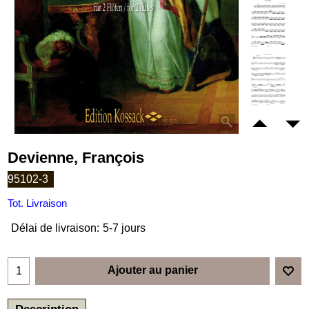
Devienne, François
95102-3
Tot. Livraison
Délai de livraison:
5-7 jours
Ajouter au panier