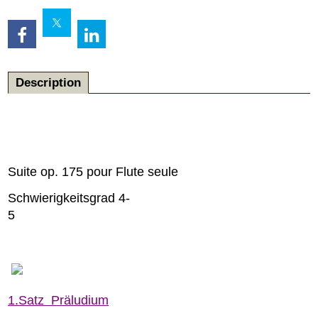
Description
Suite op. 175 pour Flute seule
Schwierigkeitsgrad
4-
1.Satz Präludium