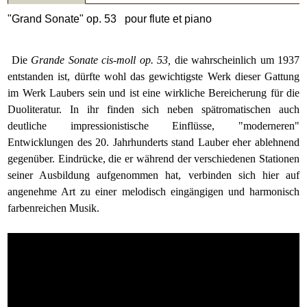
"Grand Sonate" op. 53 pour flute et piano
Die
Grande
Sonate cis-moll op. 53,
die wahrscheinlich um 1937
entstanden ist, dürfte wohl das gewichtigste Werk dieser Gattung
im Werk Laubers sein und ist eine wirkliche Bereicherung für die
Duoliteratur. In ihr finden sich neben spätromatischen auch
deutliche impressionistische Einflüsse, "moderneren"
Entwicklungen des 20. Jahrhunderts stand Lauber eher ablehnend
gegenüber. Eindrücke, die er während der verschiedenen Stationen
seiner Ausbildung aufgenommen hat, verbinden sich hier auf
angenehme Art zu einer melodisch eingängigen und harmonisch
farbenreichen Musik.