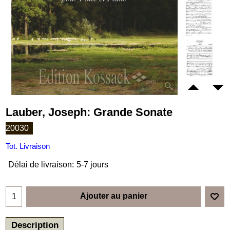
Lauber, Joseph: Grande Sonate
20030
Tot. Livraison
Délai de livraison:
5-7 jours
Ajouter au panier
Description