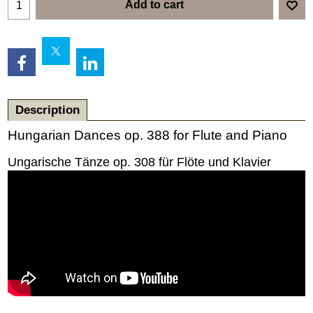
Add to cart
Description
Hungarian Dances op. 388 for Flute and Piano
Ungarische Tänze op. 308 für Flöte und Klavier