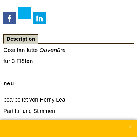
Description
Cosi fan tutte
Ouvertüre
für 3 Flöten
neu
bearbeitet von Herny Lea
Partitur und Stimmen