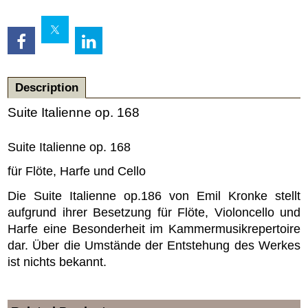
Description
Suite Italienne op. 168
Suite Italienne op. 168
für Flöte, Harfe und Cello
Die Suite Italienne op.186 von Emil Kronke stellt
aufgrund ihrer Besetzung für Flöte, Violoncello und
Harfe eine Besonderheit im Kammermusikrepertoire
dar. Über die Umstände der Entstehung des Werkes
ist nichts bekannt.