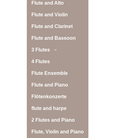
Flute and Alto
Flute and Violin
Flute and Clarinet
Flute and Bassoon
3 Flutes
4 Flutes
Flute Ensemble
Flute and Piano
Flötenkonzerte
flute and harpe
2 Flutes and Piano
Flute, Violin and Piano