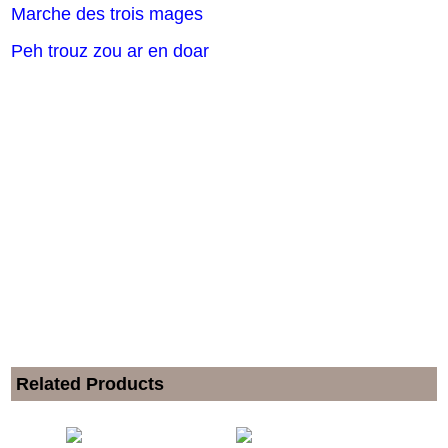
Marche des trois mages
Peh trouz zou ar en doar
Related Products