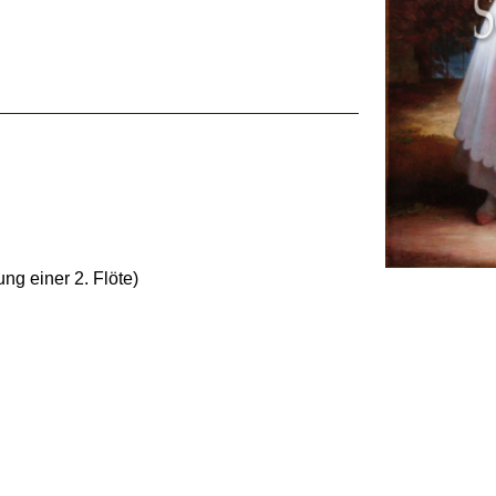
ung einer 2. Flöte)