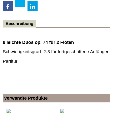
Beschreibung
6 leichte Duos op. 74 für 2 Flöten
Schwierigkeitsgrad: 2-3 für fortgeschrittene Anfänger
Partitur
Verwandte Produkte