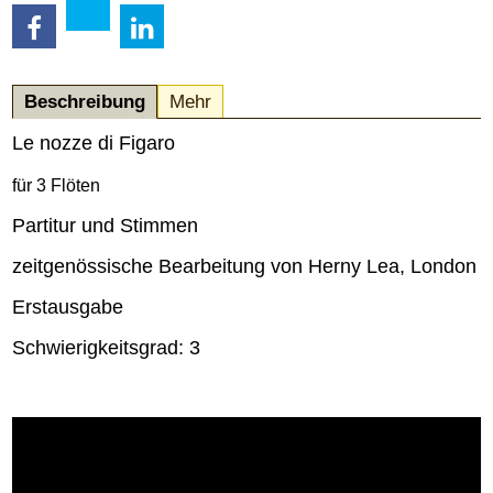
Beschreibung
Mehr
Le nozze di Figaro
für 3 Flöten
Partitur und Stimmen
zeitgenössische Bearbeitung von Herny Lea, London
Erstausgabe
Schwierigkeitsgrad: 3