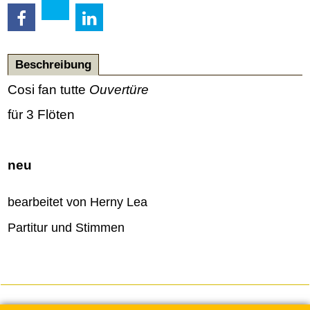
Beschreibung
Cosi fan tutte
Ouvertüre
für 3 Flöten
neu
bearbeitet von Herny Lea
Partitur und Stimmen