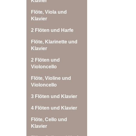
Klavier
Flöte, Viola und
Klavier
2 Flöten und Harfe
Flöte, Klarinette und
Klavier
2 Flöten und
Violoncello
Flöte, Violine und
Violoncello
3 Flöten und Klavier
4 Flöten und Klavier
Flöte, Cello und
Klavier