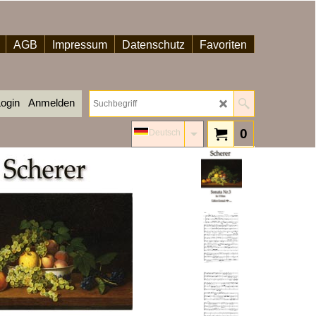
AGB
Impressum
Datenschutz
Favoriten
ogin
Anmelden
0
Deutsch