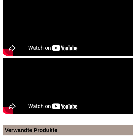
Verwandte Produkte