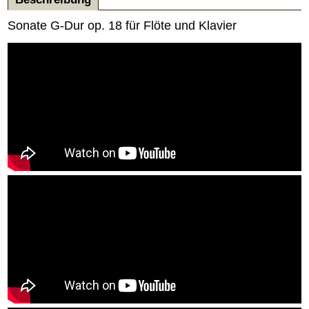
Sonate G-Dur op. 18 für Flöte und Klavier