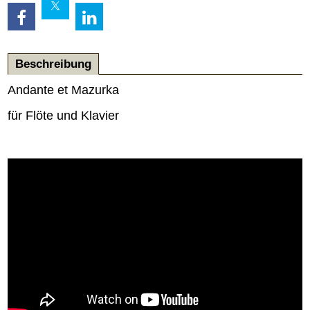
Beschreibung
Andante et Mazurka
für Flöte und Klavier