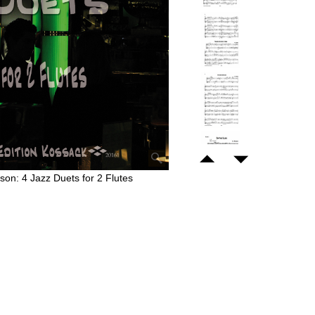
rson: 4 Jazz Duets for 2 Flutes