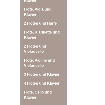
Klavier
Flöte, Viola und
Klavier
2 Flöten und Harfe
Flöte, Klarinette und
Klavier
2 Flöten und
Violoncello
Flöte, Violine und
Violoncello
3 Flöten und Klavier
4 Flöten und Klavier
Flöte, Cello und
Klavier