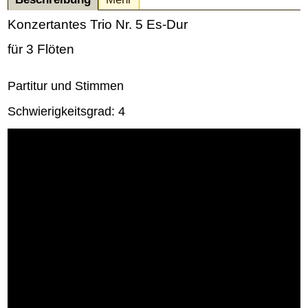
Konzertantes Trio Nr. 5 Es-Dur
für 3 Flöten
Partitur und Stimmen
Schwierigkeitsgrad: 4