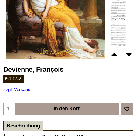
Devienne, François
95102-2
zzgl. Versand
In den Korb
Beschreibung