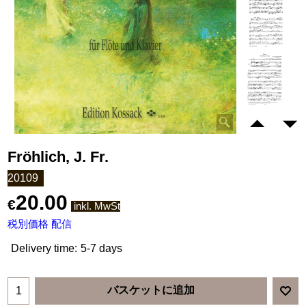
Fröhlich, J. Fr.
20109
20.00
€
inkl. MwSt
税別価格 配信
Delivery time:
5-7 days
バスケットに追加