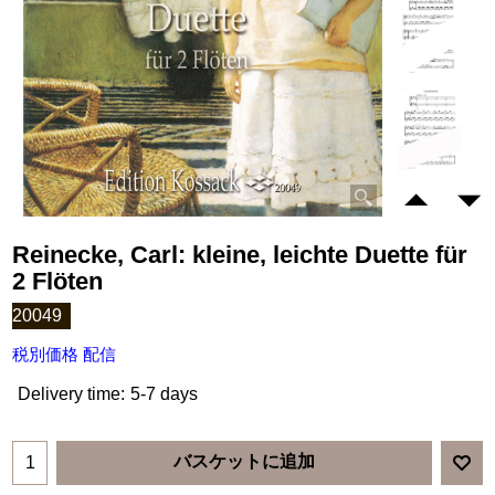
Reinecke, Carl: kleine, leichte Duette für
2 Flöten
20049
税別価格 配信
Delivery time:
5-7 days
バスケットに追加