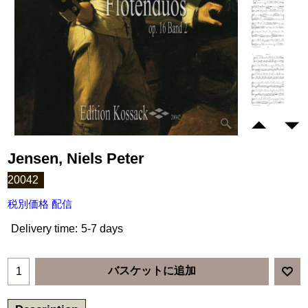
Jensen, Niels Peter
20042
税別価格 配信
Delivery time:
5-7 days
バスケットに追加