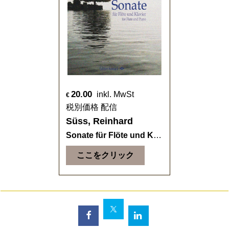
20.00
inkl. MwSt
€
税別価格 配信
Süss, Reinhard
Sonate für Flöte und Klavier
ここをクリック