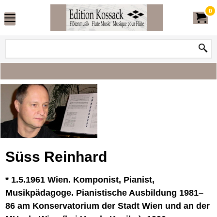
0
Süss Reinhard
*
1.5.1961
Wien.
Komponist, Pianist,
Musikpädagoge. Pianistische Ausbildung 1981–
86 am Konservatorium der Stadt Wien und an der