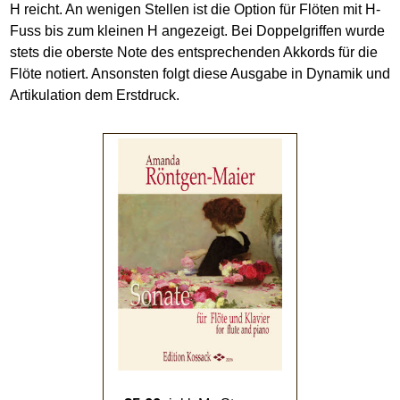
H reicht. An wenigen Stellen ist die Option für Flöten mit H-
Fuss bis zum kleinen H angezeigt. Bei Doppelgriffen wurde
stets die oberste Note des entsprechenden Akkords für die
Flöte notiert. Ansonsten folgt diese Ausgabe in Dynamik und
Artikulation dem Erstdruck.