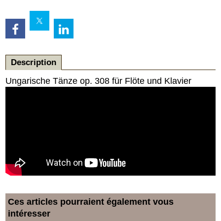
Description
Ungarische Tänze op. 308 für Flöte und Klavier
Ces articles pourraient également vous
intéresser