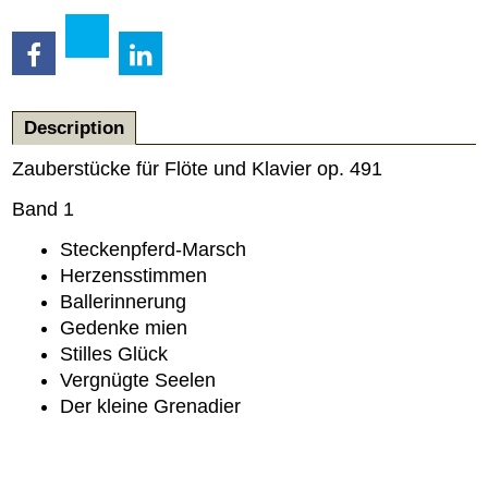
Description
Zauberstücke für Flöte und Klavier op. 491
Band 1
Steckenpferd-Marsch
Herzensstimmen
Ballerinnerung
Gedenke mien
Stilles Glück
Vergnügte Seelen
Der kleine Grenadier