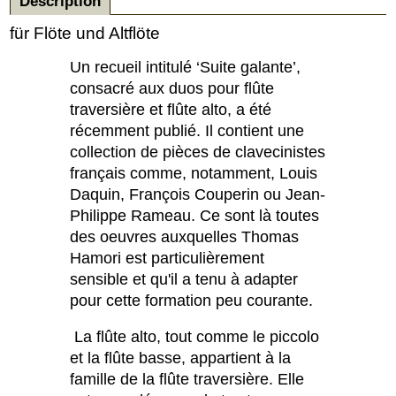
Description
für Flöte und Altflöte
Un recueil intitulé ‘Suite galante’,
consacré aux duos pour flûte
traversière et flûte alto, a été
récemment publié. Il contient une
collection de pièces de clavecinistes
français comme, notamment, Louis
Daquin, François Couperin ou Jean-
Philippe Rameau. Ce sont là toutes
des oeuvres auxquelles Thomas
Hamori est particulièrement
sensible et qu'il a tenu à adapter
pour cette formation peu courante.
La flûte alto, tout comme le piccolo
et la flûte basse, appartient à la
famille de la flûte traversière. Elle