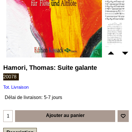
Hamori, Thomas: Suite galante
20078
Tot. Livraison
Délai de livraison:
5-7 jours
Ajouter au panier