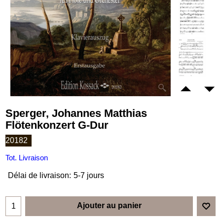
Sperger, Johannes Matthias
Flötenkonzert G-Dur
20182
Tot. Livraison
Délai de livraison:
5-7 jours
Ajouter au panier