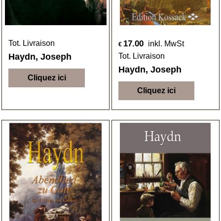
17.00
Tot. Livraison
inkl. MwSt
€
Haydn, Joseph
Tot. Livraison
Haydn, Joseph
Cliquez ici
Cliquez ici