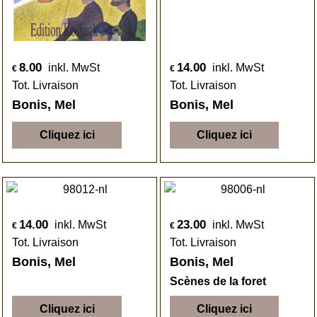
8.00
14.00
inkl. MwSt
inkl. MwSt
€
€
Tot. Livraison
Tot. Livraison
Bonis, Mel
Bonis, Mel
Cliquez ici
Cliquez ici
14.00
23.00
inkl. MwSt
inkl. MwSt
€
€
Tot. Livraison
Tot. Livraison
Bonis, Mel
Bonis, Mel
Scènes de la foret
Cliquez ici
Cliquez ici