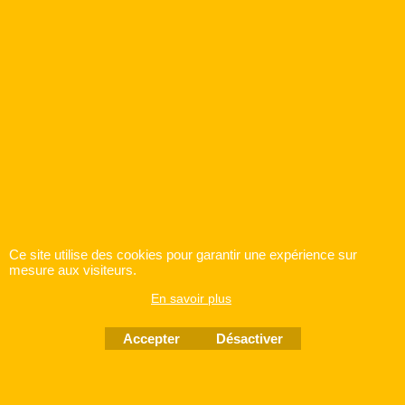
Ce site utilise des cookies pour garantir une expérience sur
mesure aux visiteurs.
En savoir plus
Accepter
Désactiver