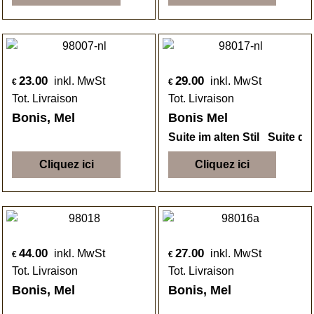
23.00
29.00
inkl. MwSt
inkl. MwSt
€
€
Tot. Livraison
Tot. Livraison
Bonis, Mel
Bonis Mel
Suite im alten Stil Suite da
Cliquez ici
Cliquez ici
44.00
27.00
inkl. MwSt
inkl. MwSt
€
€
Tot. Livraison
Tot. Livraison
Bonis, Mel
Bonis, Mel