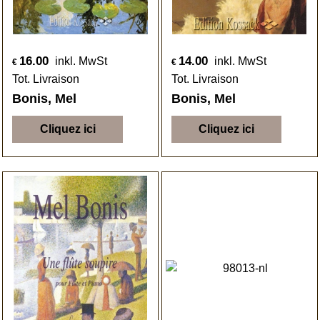
16.00
14.00
inkl. MwSt
inkl. MwSt
€
€
Tot. Livraison
Tot. Livraison
Bonis, Mel
Bonis, Mel
Cliquez ici
Cliquez ici