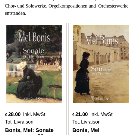
Chor- und Solowerke, Orgelkompositionen und
Orchesterwerke
entstanden.
28.00
21.00
inkl. MwSt
inkl. MwSt
€
€
Tot. Livraison
Tot. Livraison
Bonis, Mel: Sonate
Bonis, Mel