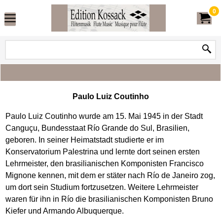
0
Paulo Luiz Coutinho
Paulo Luiz Coutinho wurde am 15. Mai 1945 in der Stadt
Canguçu, Bundesstaat Río Grande do Sul, Brasilien,
geboren. In seiner Heimatstadt studierte er im
Konservatorium Palestrina und lernte dort seinen ersten
Lehrmeister, den brasilianischen Komponisten Francisco
Mignone kennen, mit dem er stäter nach Río de Janeiro zog,
um dort sein Studium fortzusetzen. Weitere Lehrmeister
waren für ihn in Río die brasilianischen Komponisten Bruno
Kiefer und Armando Albuquerque.