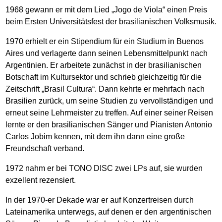
1968 gewann er mit dem Lied „Jogo de Viola“ einen Preis
beim Ersten Universitätsfest der brasilianischen Volksmusik.
1970 erhielt er ein Stipendium für ein Studium in Buenos
Aires und verlagerte dann seinen Lebensmittelpunkt nach
Argentinien. Er arbeitete zunächst in der brasilianischen
Botschaft im Kultursektor und schrieb gleichzeitig für die
Zeitschrift „Brasil Cultura“. Dann kehrte er mehrfach nach
Brasilien zurück, um seine Studien zu vervollständigen und
erneut seine Lehrmeister zu treffen. Auf einer seiner Reisen
lernte er den brasilianischen Sänger und Pianisten Antonio
Carlos Jobim kennen, mit dem ihn dann eine große
Freundschaft verband.
1972 nahm er bei TONO DISC zwei LPs auf, sie wurden
exzellent rezensiert.
In der 1970-er Dekade war er auf Konzertreisen durch
Lateinamerika unterwegs, auf denen er den argentinischen