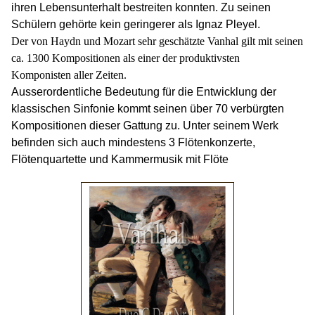
ihren Lebensunterhalt bestreiten konnten. Zu seinen
Schülern gehörte kein geringerer als Ignaz Pleyel.
Der von Haydn und Mozart sehr geschätzte Vanhal gilt mit seinen
ca. 1300 Kompositionen als einer der produktivsten
Komponisten aller Zeiten.
Ausserordentliche Bedeutung für die Entwicklung der
klassischen Sinfonie kommt seinen über 70 verbürgten
Kompositionen dieser Gattung zu. Unter seinem Werk
befinden sich auch mindestens 3 Flötenkonzerte,
Flötenquartette und Kammermusik mit Flöte