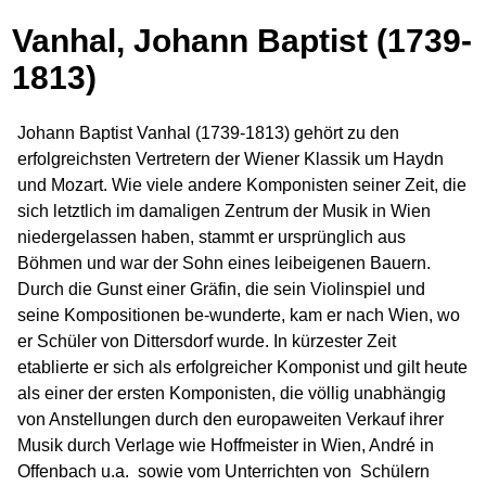
Vanhal, Johann Baptist (1739-
1813)
Johann Baptist Vanhal (1739-1813) gehört zu den
erfolgreichsten Vertretern der Wiener Klassik um Haydn
und Mozart. Wie viele andere Komponisten seiner Zeit, die
sich letztlich im damaligen Zentrum der Musik in Wien
niedergelassen haben, stammt er ursprünglich aus
Böhmen und war der Sohn eines leibeigenen Bauern.
Durch die Gunst einer Gräfin, die sein Violinspiel und
seine Kompositionen be-wunderte, kam er nach Wien, wo
er Schüler von Dittersdorf wurde. In kürzester Zeit
etablierte er sich als erfolgreicher Komponist und gilt heute
als einer der ersten Komponisten, die völlig unabhängig
von Anstellungen durch den europaweiten Verkauf ihrer
Musik durch Verlage wie Hoffmeister in Wien, André in
Offenbach u.a.
sowie vom Unterrichten von
Schülern