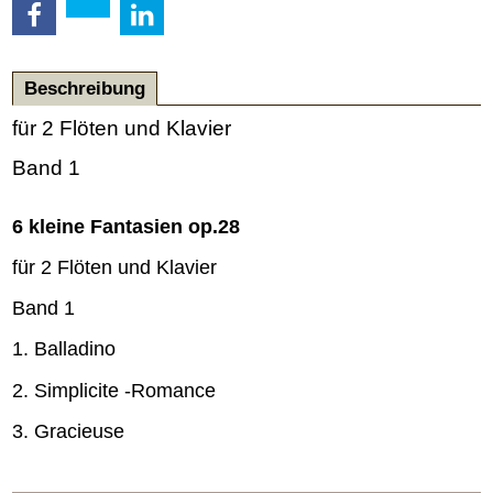
Beschreibung
für 2 Flöten und Klavier
Band 1
6 kleine Fantasien op.28
für 2 Flöten und Klavier
Band 1
1. Balladino
2. Simplicite -Romance
3. Gracieuse