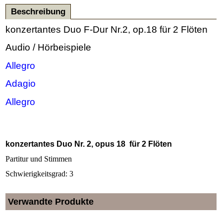
Beschreibung
konzertantes Duo F-Dur Nr.2, op.18 für 2 Flöten
Audio / Hörbeispiele
Allegro
Adagio
Allegro
konzertantes Duo Nr. 2, opus 18 für 2 Flöten
Partitur und Stimmen
Schwierigkeitsgrad: 3
Verwandte Produkte