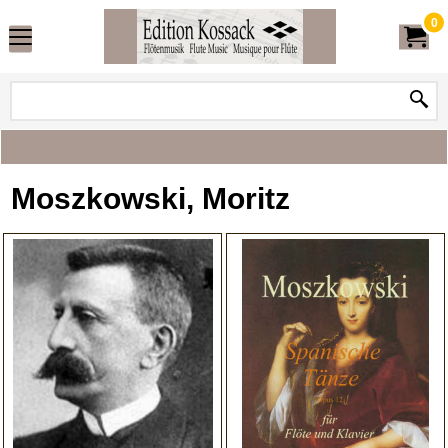
0
Moszkowski, Moritz