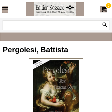
0
Pergolesi, Battista