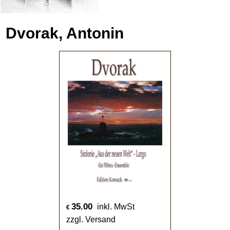
Dvorak, Antonin
35.00
inkl. MwSt
€
zzgl. Versand